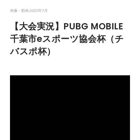
画像・動画
2025年7月
【大会実況】PUBG MOBILE
千葉市eスポーツ協会杯（チ
バスポ杯）