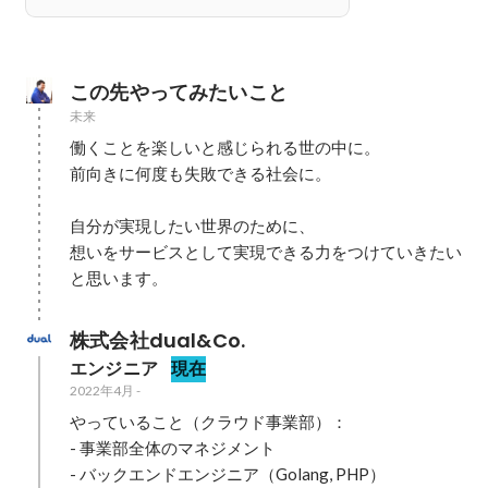
この先やってみたいこと
未来
働くことを楽しいと感じられる世の中に。

前向きに何度も失敗できる社会に。

自分が実現したい世界のために、

想いをサービスとして実現できる力をつけていきたい
と思います。
株式会社dual&Co.
エンジニア
現在
2022年4月
-
やっていること（クラウド事業部）：

- 事業部全体のマネジメント

- バックエンドエンジニア（Golang, PHP）
