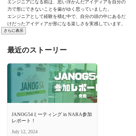
エンジニアになる前は、思い浮かんだアイディアを自分の
力で形にできないことを歯がゆく思っていました。

エンジニアとして経験を積む中で、自分の頭の中にあるだ
けだったアイディアが形になる楽しさを実感しています。
さらに表示
最近のストーリー
JANOG54ミーティング in NARA参加
レポート！
July 12, 2024