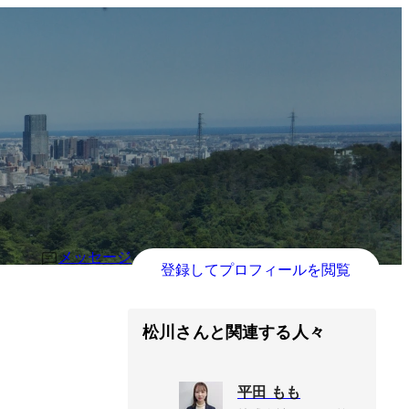
メッセージ
登録してプロフィールを閲覧
松川さんと関連する人々
平田 もも