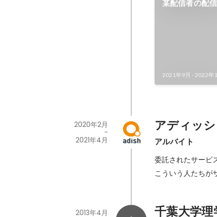
某配信者の配
2021年9月
-
2022年
アディッシ
2020年2月
-
2021年4月
アルバイト
委託されたサービス
こういう人たちが
千葉大学理
2013年4月