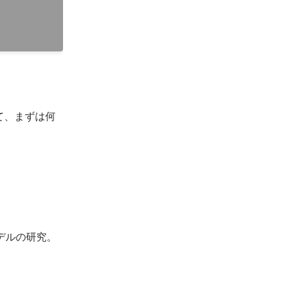
て、まずは何
ルの研究。
