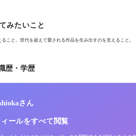
てみたいこと
えること。世代を超えて愛される作品を生み出すのを支えること。
職歴・学歴
oshiokaさん
フィールをすべて閲覧