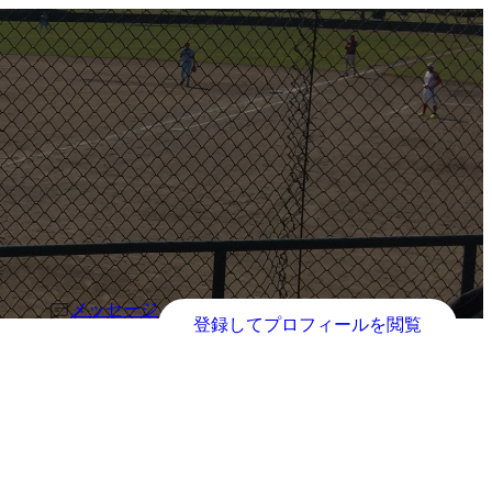
メッセージ
登録してプロフィールを閲覧