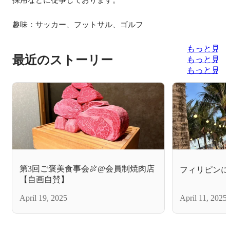
趣味：サッカー、フットサル、ゴルフ
もっと見る
最近のストーリー
もっと見る
もっと見る
第3回ご褒美食事会🍖@会員制焼肉店
フィリピンに行
【自画自賛】
April 19, 2025
April 11, 2025