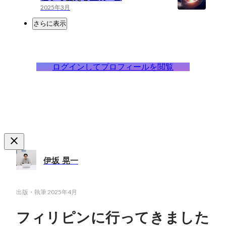
2025年3月
さらに表示
ログインしてプロフィールを閲覧
伊坂 晃一
出版・執筆
2025年4月
フィリピンに行ってきました