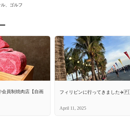
サル、ゴルフ
ー
@会員制焼肉店【自画
フィリピンに行ってきました✈️🇵
April 11, 2025