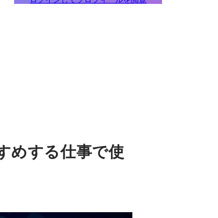
すすめする仕事で使