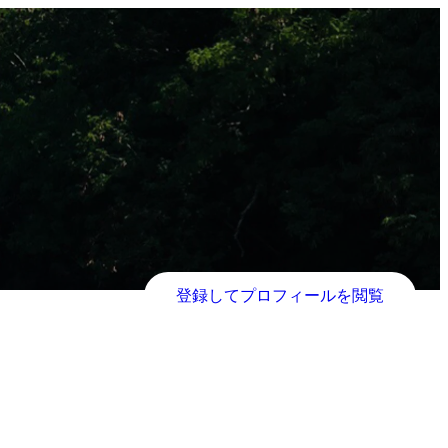
登録してプロフィールを閲覧