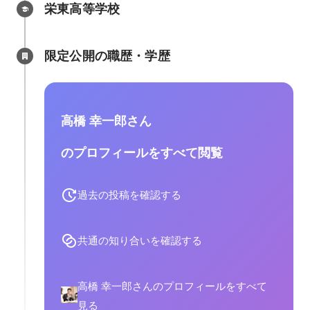
栄東高等学校
限定公開の職歴・学歴
高橋 幸一郎さん
のプロフィールをすべて閲覧
過去の投稿を確認する
共通の知り合いを確認する
高橋 幸一郎さんのプロフィールをすべて
見る