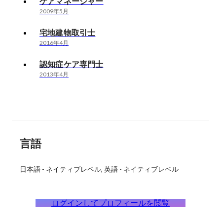
ケアマネージャー
2009年5月
宅地建物取引士
2016年4月
認知症ケア専門士
2013年4月
言語
日本語
-
ネイティブレベル
英語
-
ネイティブレベル
ログインしてプロフィールを閲覧