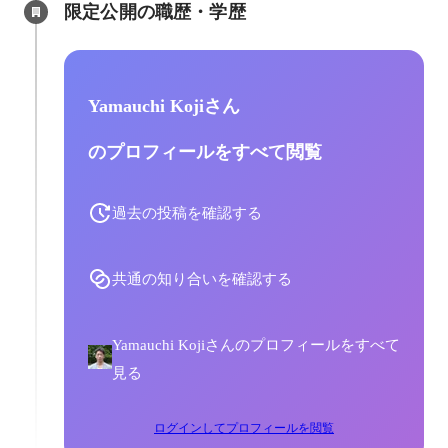
限定公開の職歴・学歴
Yamauchi Kojiさん
のプロフィールをすべて閲覧
過去の投稿を確認する
共通の知り合いを確認する
Yamauchi Kojiさんのプロフィールをすべて
見る
ログインしてプロフィールを閲覧