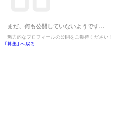
まだ、何も公開していないようです…
魅力的なプロフィールの公開をご期待ください！
｢募集｣ へ戻る