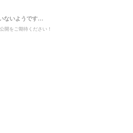
いないようです…
公開をご期待ください！