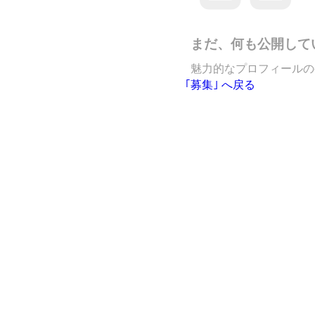
まだ、何も公開して
魅力的なプロフィールの
｢募集｣ へ戻る