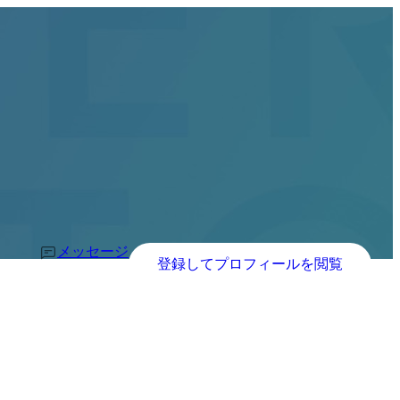
メッセージ
登録してプロフィールを閲覧