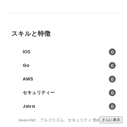
スキルと特徴
iOS
0
Go
0
AWS
0
セキュリティー
0
Java
0
Javascript、アルゴリズム、セキュリティ
他6件
さらに表示