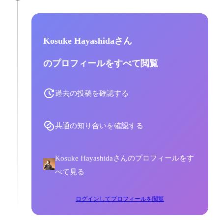
Kosuke Hayashidaさん
のプロフィールをすべて閲覧
過去の投稿を確認する
共通の知り合いを確認する
Kosuke Hayashidaさんのプロフィールをす
べて見る
ログインしてプロフィールを閲覧