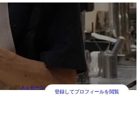
メッセージ
登録してプロフィールを閲覧