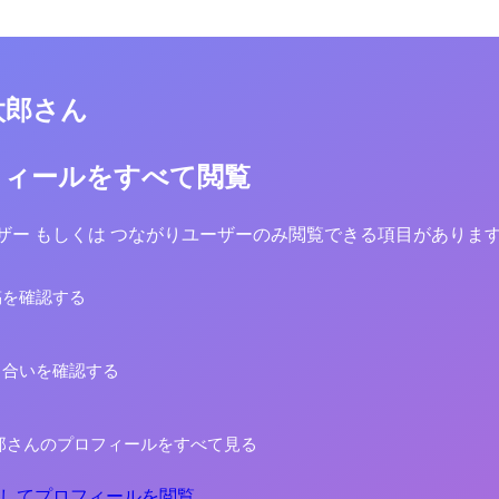
太郎さん
フィールをすべて閲覧
yユーザー もしくは つながりユーザーのみ閲覧できる項目がありま
稿を確認する
り合いを確認する
郎さんのプロフィールをすべて見る
してプロフィールを閲覧