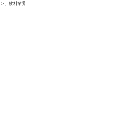
ョン、飲料業界