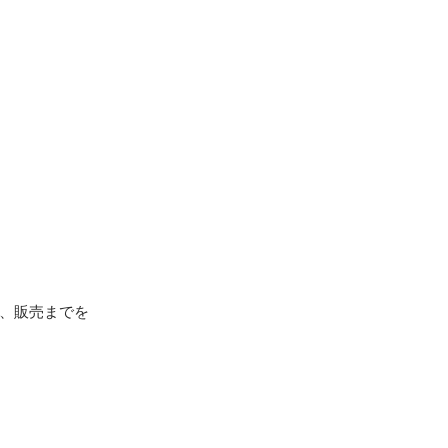
画、販売までを