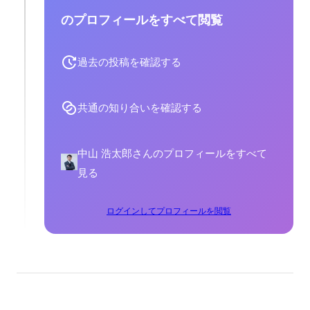
のプロフィールをすべて閲覧
過去の投稿を確認する
共通の知り合いを確認する
中山 浩太郎さんのプロフィールをすべて
見る
ログインしてプロフィールを閲覧