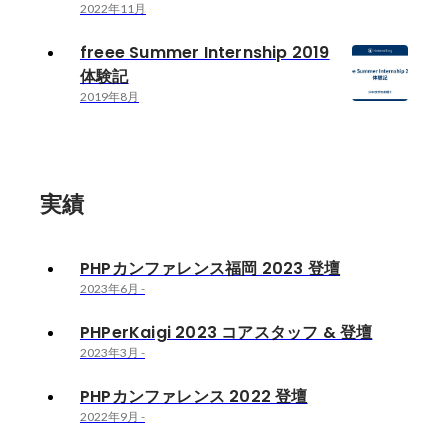
2022年11月
freee Summer Internship 2019
体験記
2019年8月
実績
PHPカンファレンス福岡 2023 登壇
2023年6月
-
PHPerKaigi 2023 コアスタッフ & 登壇
2023年3月
-
PHPカンファレンス 2022 登壇
2022年9月
-