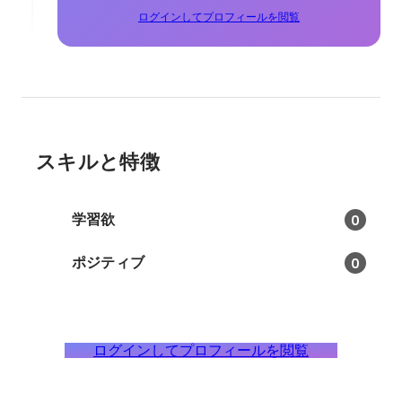
ログインしてプロフィールを閲覧
スキルと特徴
学習欲
0
ポジティブ
0
ログインしてプロフィールを閲覧