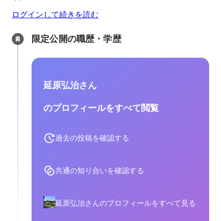
ログインして続きを読む
限定公開の職歴・学歴
延原弘治さん
のプロフィールをすべて閲覧
過去の投稿を確認する
共通の知り合いを確認する
延原弘治さんのプロフィールをすべて見る