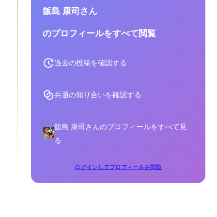
飯島 康司さん
のプロフィールをすべて閲覧
過去の投稿を確認する
共通の知り合いを確認する
飯島 康司さんのプロフィールをすべて見
る
ログインしてプロフィールを閲覧