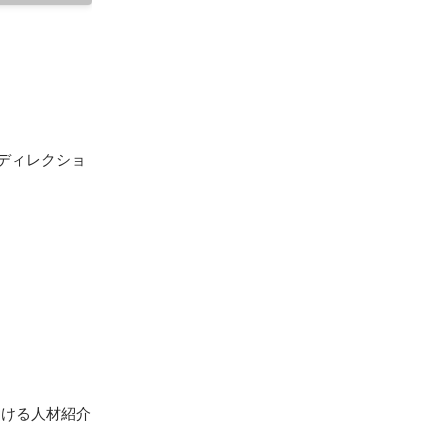
ディレクショ
おける人材紹介