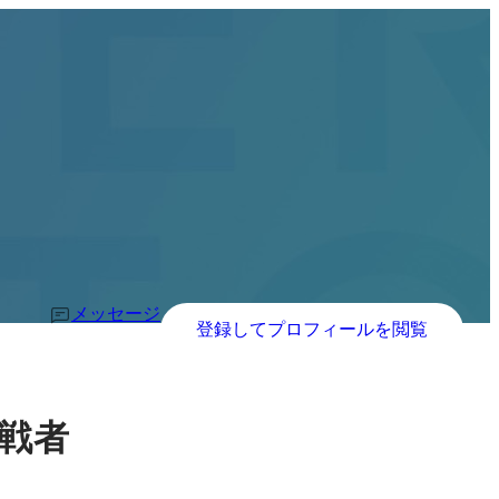
メッセージ
登録してプロフィールを閲覧
戦者