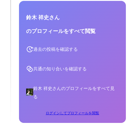
鈴木 祥史さん
のプロフィールをすべて閲覧
過去の投稿を確認する
共通の知り合いを確認する
鈴木 祥史さんのプロフィールをすべて見
る
ログインしてプロフィールを閲覧