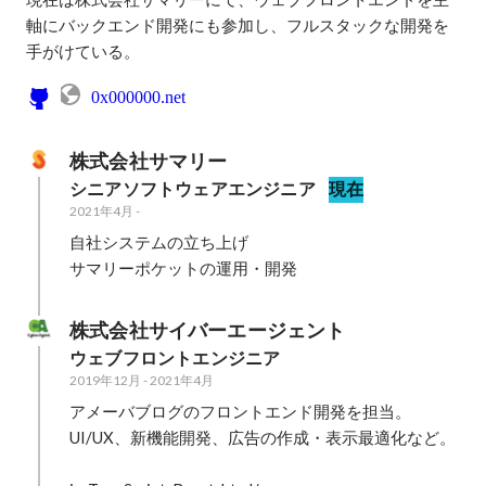
軸にバックエンド開発にも参加し、フルスタックな開発を
手がけている。
0x000000.net
株式会社サマリー
シニアソフトウェアエンジニア
現在
2021年4月
-
自社システムの立ち上げ

サマリーポケットの運用・開発
株式会社サイバーエージェント
ウェブフロントエンジニア
2019年12月
-
2021年4月
アメーバブログのフロントエンド開発を担当。

UI/UX、新機能開発、広告の作成・表示最適化など。
