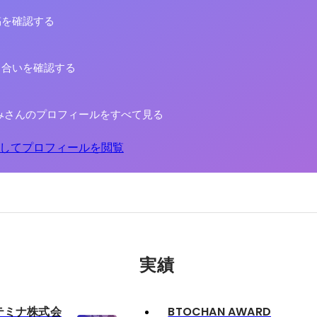
稿を確認する
り合いを確認する
みさんのプロフィールをすべて見る
してプロフィールを閲覧
実績
ンテミナ株式会
BTOCHAN AWARD