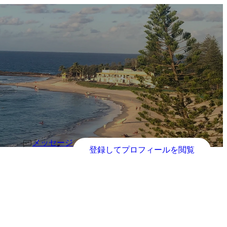
メッセージ
登録してプロフィールを閲覧