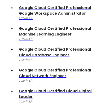
Google Cloud Certified Professional
Google Workspace Administrator
2024年5月
Google Cloud Certified Professional
Machine Learning Engineer
2024年4月
Google Cloud Certified Professional
Cloud Database Engineer
2024年2月
Google Cloud Certified Professional
Cloud Network Engineer
2024年1月
Google Cloud Certified Cloud Digital
Leader
2024年1月