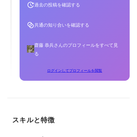
過去の投稿を確認する
共通の知り合いを確認する
齋藤 恭兵さんのプロフィールをすべて見
る
ログインしてプロフィールを閲覧
スキルと特徴