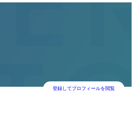
登録してプロフィールを閲覧