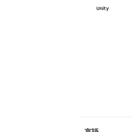
Unity
言語