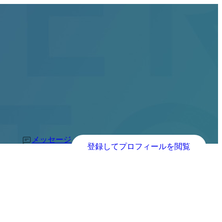
メッセージ
登録してプロフィールを閲覧