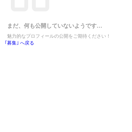
まだ、何も公開していないようです…
魅力的なプロフィールの公開をご期待ください！
｢募集｣ へ戻る