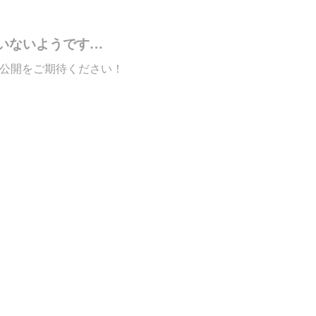
いないようです…
公開をご期待ください！