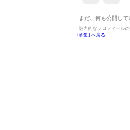
まだ、何も公開して
魅力的なプロフィールの
｢募集｣ へ戻る