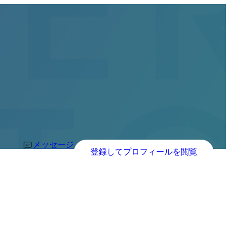
メッセージ
登録してプロフィールを閲覧