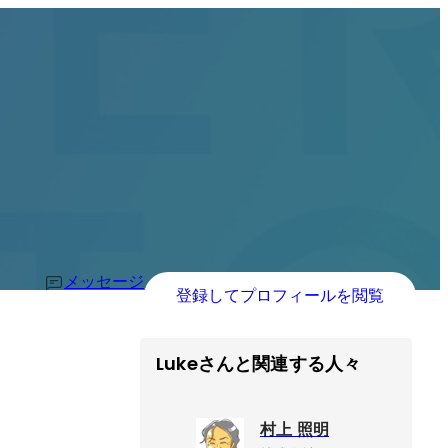
メッセージ
登録してプロフィールを閲覧
Lukeさんと関連する人々
村上 照明