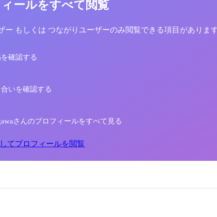
フィールをすべて閲覧
yユーザー もしくは つながりユーザーのみ閲覧できる項目がありま
稿を確認する
り合いを確認する
asegawaさんのプロフィールをすべて見る
してプロフィールを閲覧