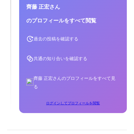
齊藤 正宏さん
のプロフィールをすべて閲覧
過去の投稿を確認する
共通の知り合いを確認する
齊藤 正宏さんのプロフィールをすべて見
る
ログインしてプロフィールを閲覧