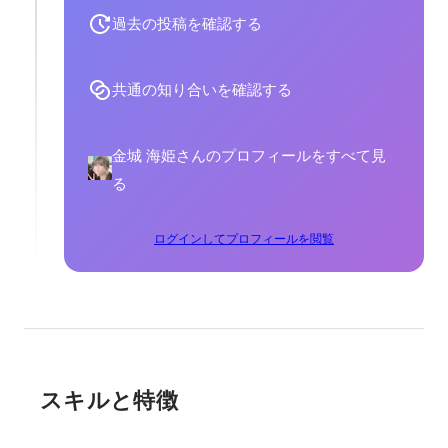
過去の投稿を確認する
共通の知り合いを確認する
金城 海姫さんのプロフィールをすべて見
る
ログインしてプロフィールを閲覧
スキルと特徴