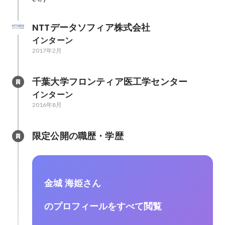
NTTデータソフィア株式会社
インターン
2017年2月
千葉大学フロンティア医工学センター
インターン
2016年8月
限定公開の職歴・学歴
金城 海姫さん
のプロフィールをすべて閲覧