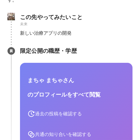
この先やってみたいこと
未来
新しい治療アプリの開発
限定公開の職歴・学歴
まちゃ まちゃさん
のプロフィールをすべて閲覧
過去の投稿を確認する
共通の知り合いを確認する