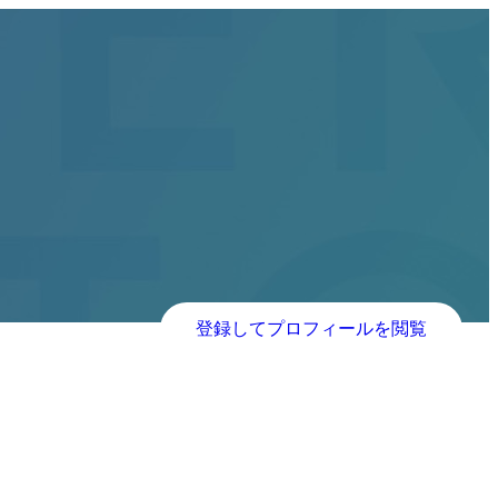
登録してプロフィールを閲覧