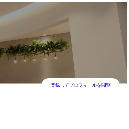
登録してプロフィールを閲覧