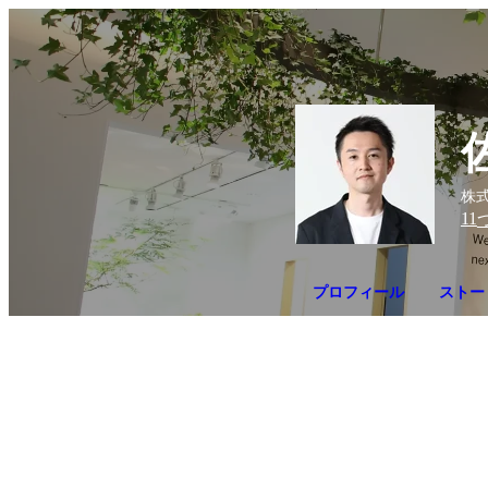
株式
11
プロフィール
ストー