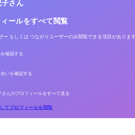
紀子さん
フィールをすべて閲覧
yユーザー もしくは つながりユーザーのみ閲覧できる項目がありま
稿を確認する
り合いを確認する
子さんのプロフィールをすべて見る
してプロフィールを閲覧