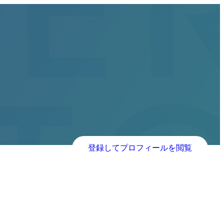
登録してプロフィールを閲覧