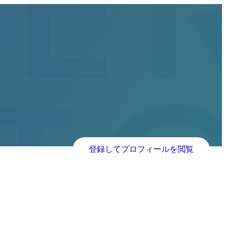
登録してプロフィールを閲覧