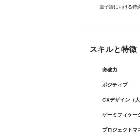
量子論における特
スキルと特徴
突破力
ポジティブ
CXデザイン（
ゲーミフィケー
プロジェクトマ