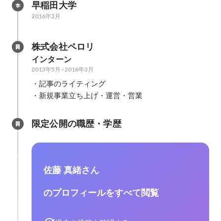
早稲田大学
2016年3月
株式会社ペロリ
インターン
2013年5月
-
2016年3月
・記事のライティング

・新規事業立ち上げ・運営・営業
限定公開の職歴・学歴
佐藤 真緒さん
のプロフィールをすべて閲覧