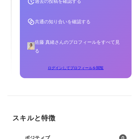
過去の投稿を確認する
共通の知り合いを確認する
佐藤 真緒さんのプロフィールをすべて見
る
ログインしてプロフィールを閲覧
スキルと特徴
ポジティブ
0