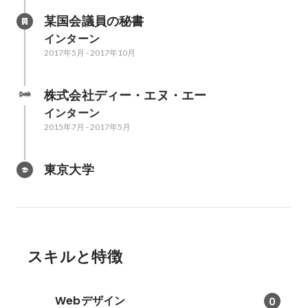
某国会議員の秘書
インターン
2017年5月
-
2017年10月
株式会社ディー・エヌ・エー
インターン
2015年7月
-
2017年5月
東京大学
スキルと特徴
Webデザイン
0