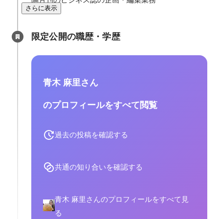
さらに表示
限定公開の職歴・学歴
青木 麻里さん
のプロフィールをすべて閲覧
過去の投稿を確認する
共通の知り合いを確認する
青木 麻里さんのプロフィールをすべて見
る