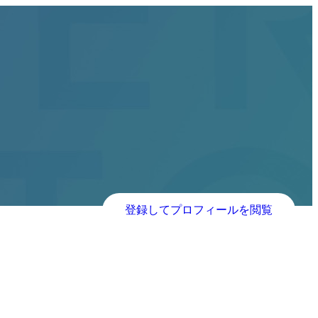
登録してプロフィールを閲覧