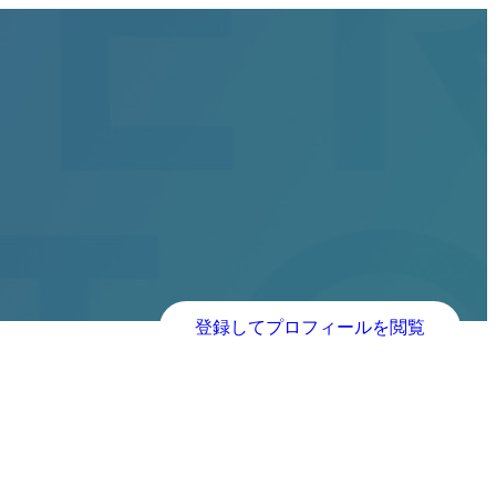
登録してプロフィールを閲覧