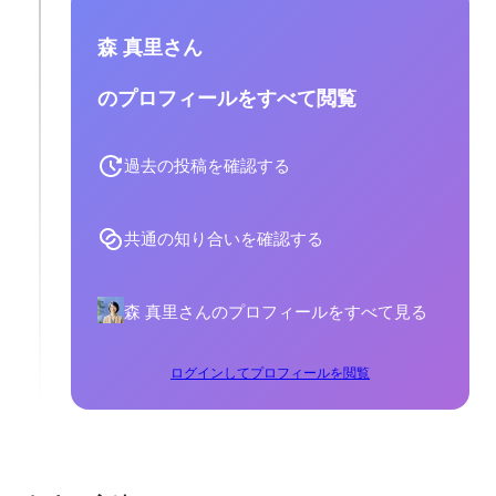
森 真里さん
のプロフィールをすべて閲覧
過去の投稿を確認する
共通の知り合いを確認する
森 真里さんのプロフィールをすべて見る
ログインしてプロフィールを閲覧