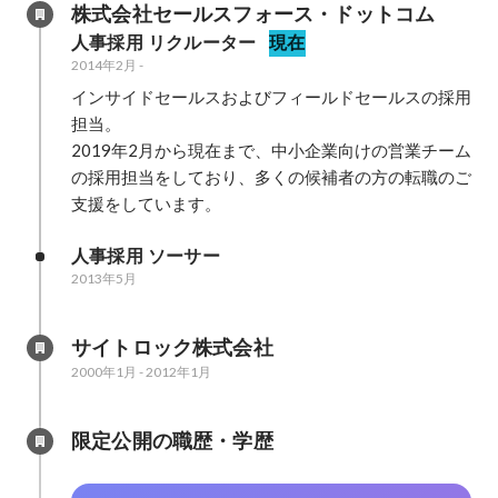
株式会社セールスフォース・ドットコム
人事採用 リクルーター
現在
2014年2月
-
インサイドセールスおよびフィールドセールスの採用
担当。

2019年2月から現在まで、中小企業向けの営業チーム
の採用担当をしており、多くの候補者の方の転職のご
支援をしています。
人事採用 ソーサー
2013年5月
サイトロック株式会社
2000年1月
-
2012年1月
限定公開の職歴・学歴