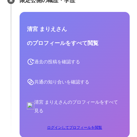
限定公開の職歴・学歴
清宮 まりえさん
のプロフィールをすべて閲覧
過去の投稿を確認する
共通の知り合いを確認する
清宮 まりえさんのプロフィールをすべて
見る
ログインしてプロフィールを閲覧