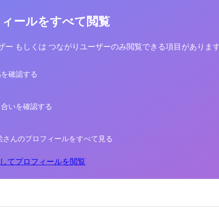
フィールをすべて閲覧
yユーザー もしくは つながりユーザーのみ閲覧できる項目がありま
稿を確認する
り合いを確認する
絵さんのプロフィールをすべて見る
してプロフィールを閲覧