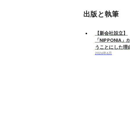
出版と執筆
【新会社設立】
「NIPPONIA
うことにした理
2026年6月