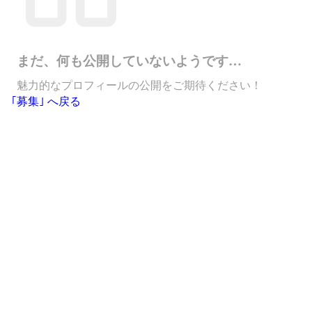
まだ、何も公開していないようです…
魅力的なプロフィールの公開をご期待ください！
｢募集｣ へ戻る