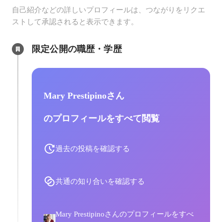
自己紹介などの詳しいプロフィールは、つながりをリクエ
ストして承認されると表示できます。
限定公開の職歴・学歴
Mary Prestipinoさん
のプロフィールをすべて閲覧
過去の投稿を確認する
共通の知り合いを確認する
Mary Prestipinoさんのプロフィールをすべ