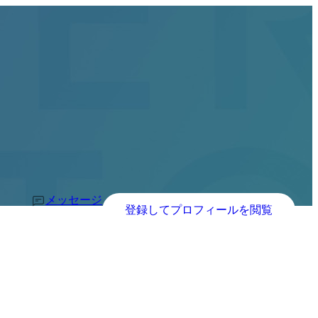
メッセージ
登録してプロフィールを閲覧