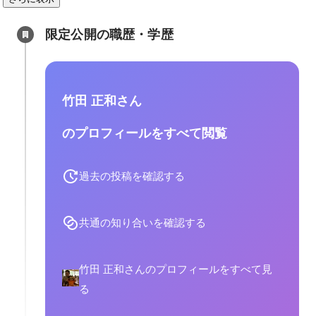
限定公開の職歴・学歴
竹田 正和さん
のプロフィールをすべて閲覧
過去の投稿を確認する
共通の知り合いを確認する
竹田 正和さんのプロフィールをすべて見
る