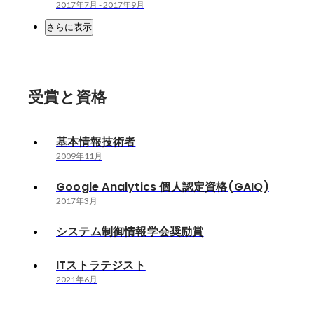
2017年7月
-
2017年9月
さらに表示
受賞と資格
基本情報技術者
2009年11月
Google Analytics 個人認定資格(GAIQ)
2017年3月
システム制御情報学会奨励賞
ITストラテジスト
2021年6月