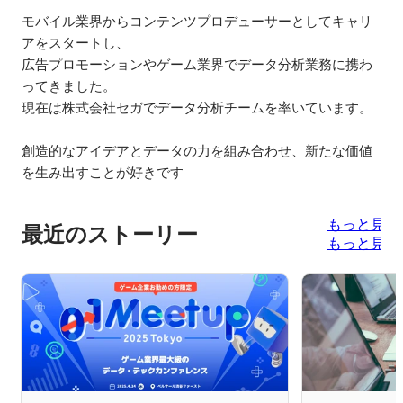
モバイル業界からコンテンツプロデューサーとしてキャリ
アをスタートし、

広告プロモーションやゲーム業界でデータ分析業務に携わ
ってきました。

現在は株式会社セガでデータ分析チームを率いています。

創造的なアイデアとデータの力を組み合わせ、新たな価値
を生み出すことが好きです
もっと見る
最近のストーリー
もっと見る