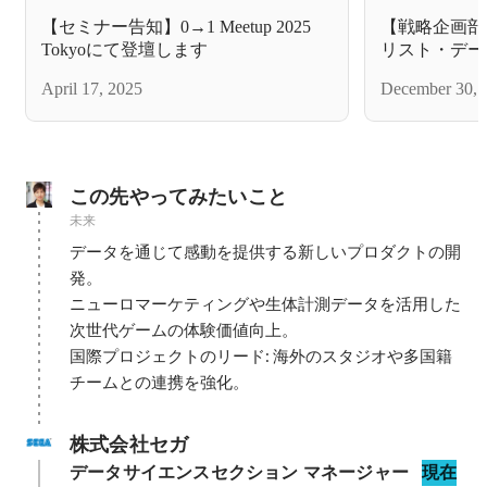
【セミナー告知】0→1 Meetup 2025
【戦略企画部
Tokyoにて登壇します
リスト・デー
日
April 17, 2025
December 30, 
この先やってみたいこと
未来
データを通じて感動を提供する新しいプロダクトの開
発。

ニューロマーケティングや生体計測データを活用した
次世代ゲームの体験価値向上。

国際プロジェクトのリード: 海外のスタジオや多国籍
チームとの連携を強化。
株式会社セガ
データサイエンスセクション マネージャー
現在