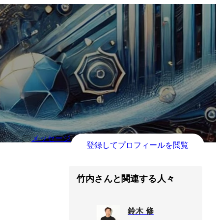
メッセージ
登録してプロフィールを閲覧
竹内さんと関連する人々
鈴木 修