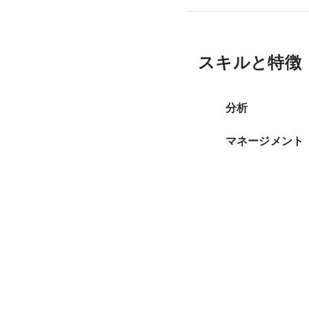
スキルと特徴
分析
マネージメント